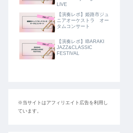
LIVE
【演奏レポ】姫路市ジュ
ニアオーケストラ オー
タムコンサート
【演奏レポ】IBARAKI
JAZZ&CLASSIC
FESTIVAL
※当サイトはアフィリエイト広告を利用し
ています。