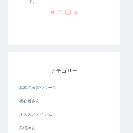
す。
カテゴリー
基本の練習シリーズ
初心者さん
オススメアイテム
基礎練習