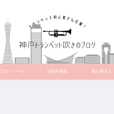
プロフィール
お悩み相談
初心者さん