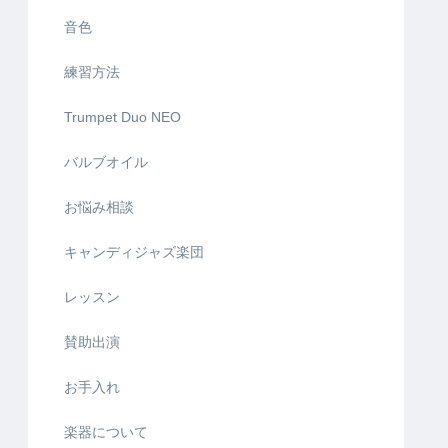
音色
練習方法
Trumpet Duo NEO
バルブオイル
お悩み相談
キャンディジャズ楽団
レッスン
賛助出演
お手入れ
楽器について