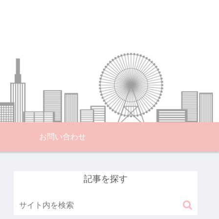
お問い合わせ
記事を探す