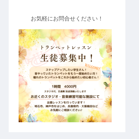
お気軽にお問合せください！