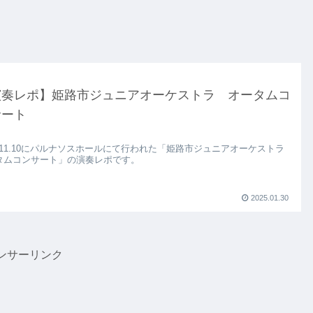
演奏レポ】姫路市ジュニアオーケストラ オータムコ
サート
4.11.10にパルナソスホールにて行われた「姫路市ジュニアオーケストラ
タムコンサート」の演奏レポです。
2025.01.30
ンサーリンク