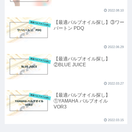
2022.08.10
【最適バルブオイル探し】③ワー
バートン PDQ
2022.06.29
【最適バルブオイル探し】
②BLUE JUICE
2022.03.27
【最適バルブオイル探し】
①YAMAHA バルブオイル
VOR3
2022.03.15