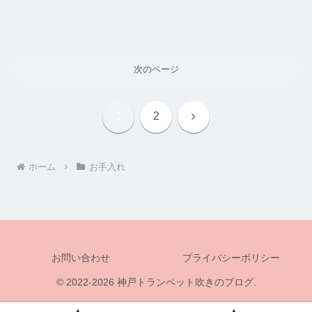
次のページ
次
1
2
へ
ホーム
お手入れ
お問い合わせ
プライバシーポリシー
© 2022-2026 神戸トランペット吹きのブログ.