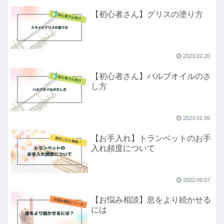
【初心者さん】グリスの塗り方
2023.02.20
【初心者さん】バルブオイルのさ
し方
2023.01.06
【お手入れ】トランペットのお手
入れ頻度について
2022.09.07
【お悩み相談】息をより続かせる
には