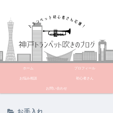
ホーム
プロフィール
お悩み相談
初心者さん
お問い合わせ
お手入れ