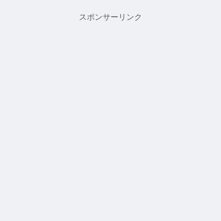
スポンサーリンク