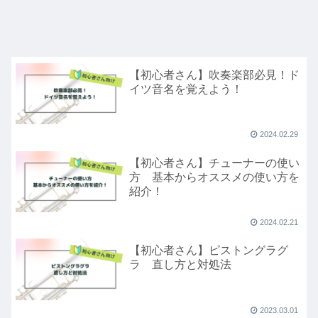
【初心者さん】吹奏楽部必見！ド
イツ音名を覚えよう！
2024.02.29
【初心者さん】チューナーの使い
方 基本からオススメの使い方を
紹介！
2024.02.21
【初心者さん】ピストングラグ
ラ 直し方と対処法
2023.03.01