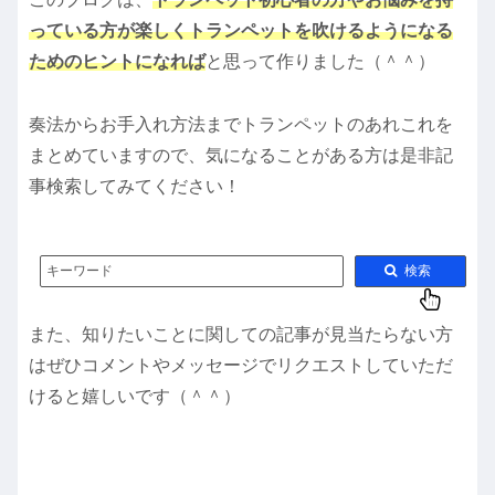
っている方が楽しくトランペットを吹けるようになる
ためのヒントになれば
と思って作りました（＾＾）
奏法からお手入れ方法までトランペットのあれこれを
まとめていますので、気になることがある方は是非記
事検索してみてください！
キーワード
検索
また、知りたいことに関しての記事が見当たらない方
はぜひコメントやメッセージでリクエストしていただ
けると嬉しいです（＾＾）