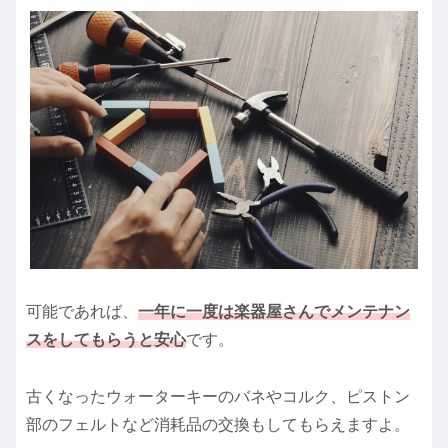
可能であれば、
一年に一度は楽器屋さんでメンテナン
スをしてもらうと安心
です。
古くなったウォーターキーのバネやコルク、ピストン
部のフェルトなど消耗品の交換もしてもらえますよ。