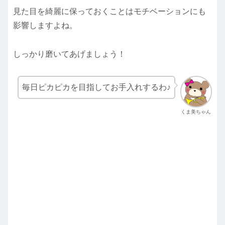
見た目を綺麗に保っておくことはモチベーションにも
影響しますよね。
しっかり磨いてあげましょう！
毎日ピカピカを目指してお手入れするわ♪
くま美ちゃん