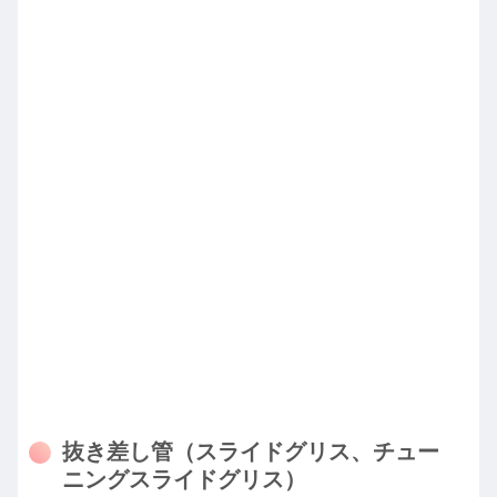
抜き差し管（スライドグリス、チュー
ニングスライドグリス）