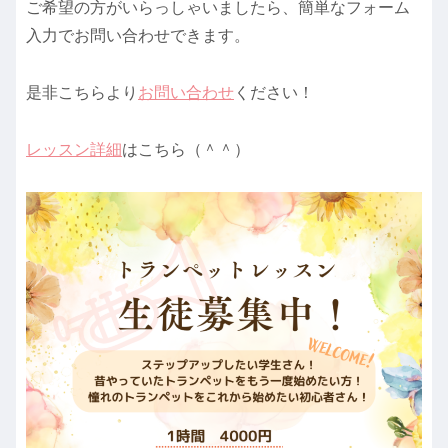
ご希望の方がいらっしゃいましたら、簡単なフォーム
入力でお問い合わせできます。
是非こちらより
お問い合わせ
ください！
レッスン詳細
はこちら（＾＾）