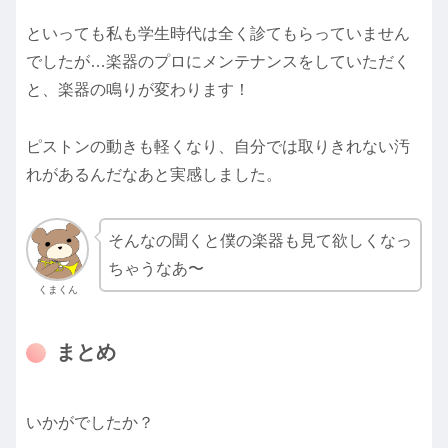
といっても私も学生時代は全く診てもらっていません
でしたが…楽器のプロにメンテナンスをしていただく
と、楽器の鳴りが変わります！
ピストンの動きも軽くなり、自分では取りきれない汚
れがあるんだなあと実感しました。
そんなの聞くと僕の楽器も見て欲しくなっ
ちゃうなあ〜
くまくん
まとめ
いかがでしたか？