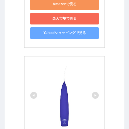
Amazonで見る
楽天市場で見る
Yahoo!ショッピングで見る