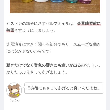
ピストンの部分にさすバルブオイルは、
楽器練習前に
毎回
さすようにしましょう。
楽器演奏に大きく関わる部分であり、スムーズな動き
には欠かせないからです。
動きだけでなく音色の響きにも違いが出る
ので、しっ
かりたっぷりさしてあげましょう。
演奏後にもさしてあげると良いんだよね。
くまくん