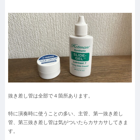
抜き差し管は全部で４箇所あります。
特に演奏時に使うことの多い、主管、第一抜き差し
管、第三抜き差し管は気がついたらカサカサしてきま
す。