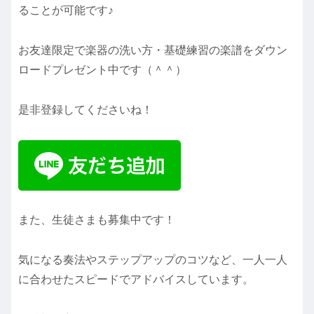
ることが可能です♪
お友達限定で楽器の洗い方・基礎練習の楽譜をダウン
ロードプレゼント中です（＾＾）
是非登録してくださいね！
また、生徒さまも募集中です！
気になる奏法やステップアップのコツなど、一人一人
に合わせたスピードでアドバイスしています。