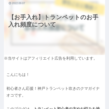
2022.09.07
【お手入れ】トランペットのお手
入れ頻度について
※当サイトはアフィリエイト広告を利用しています。
こんにちは！
初心者さん応援！神戸トランペット吹きのクマガイナ
オコです。
このブログは、
トランペット初心者の方やお悩みを持