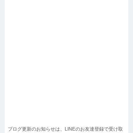
ブログ更新のお知らせは、LINEのお友達登録で受け取