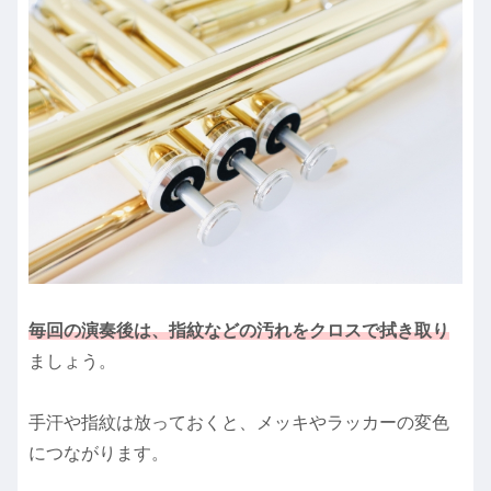
毎回の演奏後は、指紋などの汚れをクロスで拭き取り
ましょう。
手汗や指紋は放っておくと、メッキやラッカーの変色
につながります。