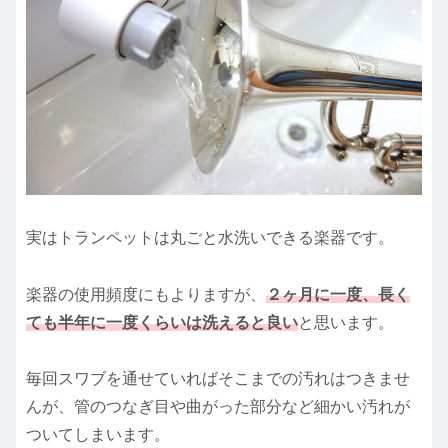
実はトランペットは丸ごと水洗いできる楽器です。
楽器の使用頻度にもよりますが、
２ヶ月に一度、長く
ても半年に一度くらいは洗えると良い
と思います。
毎回スワブを通せていればそこまでの汚れはつきませ
んが、管のつなぎ目や曲がった部分など細かい汚れが
ついてしまいます。