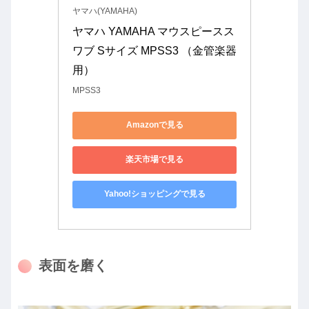
ヤマハ(YAMAHA)
ヤマハ YAMAHA マウスピースス
ワブ Sサイズ MPSS3 （金管楽器
用）
MPSS3
Amazonで見る
楽天市場で見る
Yahoo!ショッピングで見る
表面を磨く