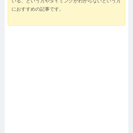
いる、という方やタイミングがわからないという方
におすすめの記事です。