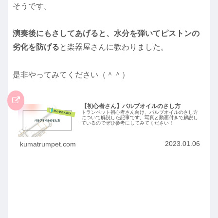
そうです。
演奏後にもさしてあげると、水分を弾いてピストンの
劣化を防げる
と楽器屋さんに教わりました。
是非やってみてください（＾＾）
【初心者さん】バルブオイルのさし方
トランペット初心者さん向け、バルブオイルのさし方
について解説した記事です。写真と動画付きで解説し
ているのでぜひ参考にしてみてください！
2023.01.06
kumatrumpet.com