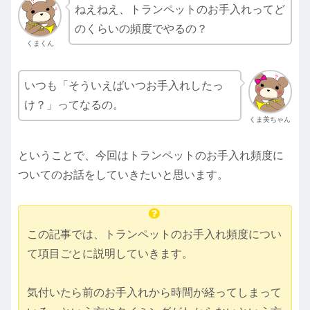
ねえねえ、トランペットのお手入れってど
のくらいの頻度でやるの？
くまくん
いつも「そういえばいつお手入れしたっ
け？」ってなるの。
くま美ちゃん
ということで、今回はトランペットのお手入れ頻度に
ついてのお話をしていきたいと思います。
この記事では、トランペットのお手入れ頻度につい
て項目ごとに説明していきます。
気付いたら前のお手入れから時間が経ってしまって