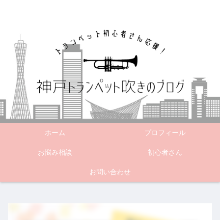
ホーム
プロフィール
お悩み相談
初心者さん
お問い合わせ