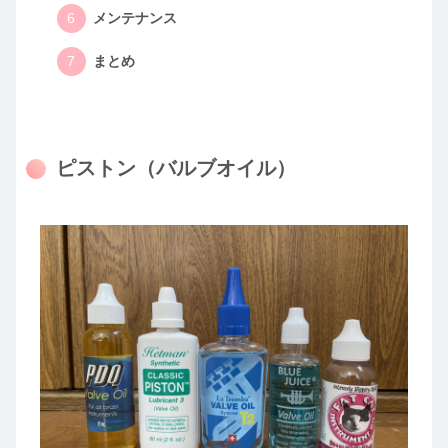
メンテナンス
まとめ
ピストン（バルブオイル）