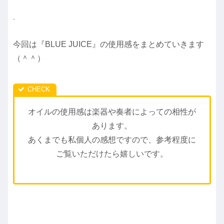
今回は『BLUE JUICE』の使用感をまとめていきます
（＾＾）
オイルの使用感は楽器や奏者によっての相性が
あります。
あくまでも私個人の感想ですので、参考程度に
ご覧いただけたら嬉しいです。