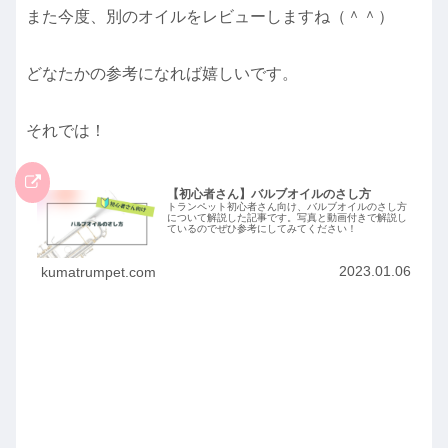
また今度、別のオイルをレビューしますね（＾＾）
どなたかの参考になれば嬉しいです。
それでは！
【初心者さん】バルブオイルのさし方
トランペット初心者さん向け、バルブオイルのさし方
について解説した記事です。写真と動画付きで解説し
ているのでぜひ参考にしてみてください！
2023.01.06
kumatrumpet.com