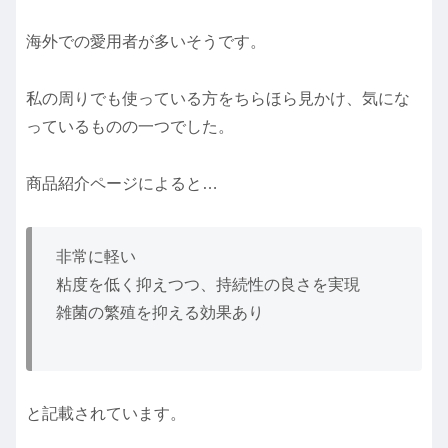
海外での愛用者が多いそうです。
私の周りでも使っている方をちらほら見かけ、気にな
っているものの一つでした。
商品紹介ページによると…
非常に軽い
粘度を低く抑えつつ、持続性の良さを実現
雑菌の繁殖を抑える効果あり
と記載されています。