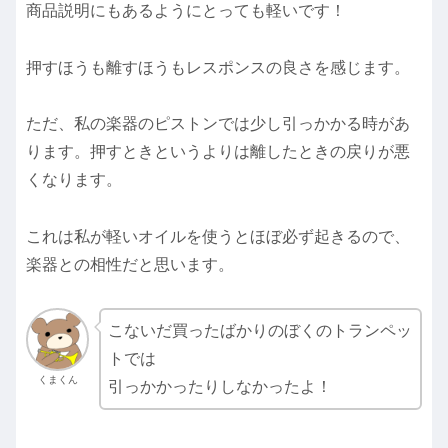
商品説明にもあるようにとっても軽いです！
押すほうも離すほうもレスポンスの良さを感じます。
ただ、私の楽器のピストンでは少し引っかかる時があ
ります。押すときというよりは離したときの戻りが悪
くなります。
これは私が軽いオイルを使うとほぼ必ず起きるので、
楽器との相性だと思います。
こないだ買ったばかりのぼくのトランペッ
トでは
くまくん
引っかかったりしなかったよ！