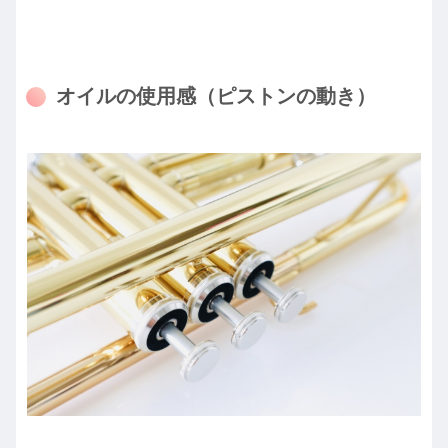
オイルの使用感（ピストンの動き）