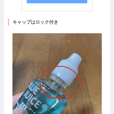
キャップはロック付き