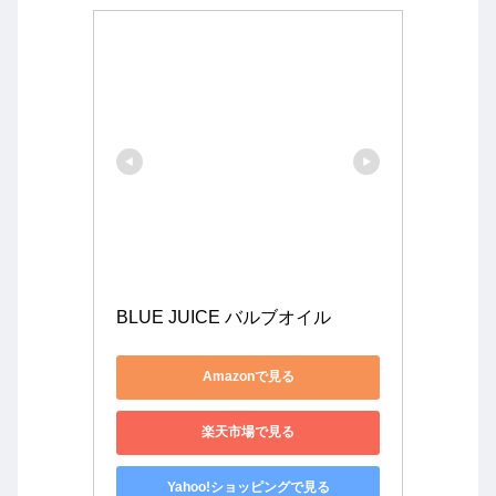
BLUE JUICE バルブオイル
Amazonで見る
楽天市場で見る
Yahoo!ショッピングで見る