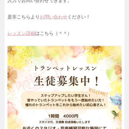
入力でお問い合わせできます。
是非こちらより
お問い合わせ
ください！
レッスン詳細
はこちら（＾＾）