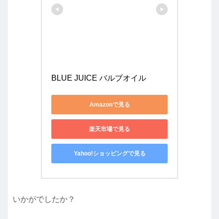
BLUE JUICE バルブオイル
Amazonで見る
楽天市場で見る
Yahoo!ショッピングで見る
いかがでしたか？