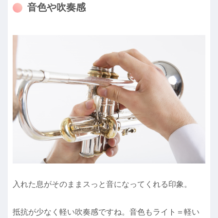
音色や吹奏感
入れた息がそのままスっと音になってくれる印象。
抵抗が少なく軽い吹奏感ですね。音色もライト＝軽い