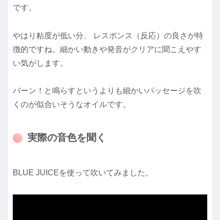
です。
やはり粘度が低い分、 レスポンス（反応）の良さが特
徴的ですね。細かい動きや発音がクリアに聞こえやす
い気がします。
バーン！と鳴らすというよりも細かいパッセージを吹
くのが似合いそうなオイルです。
実際の音色を聞く
BLUE JUICEを使って吹いてみました。