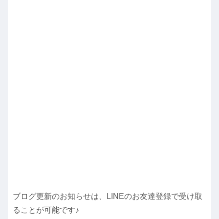
ブログ更新のお知らせは、LINEのお友達登録で受け取
ることが可能です♪