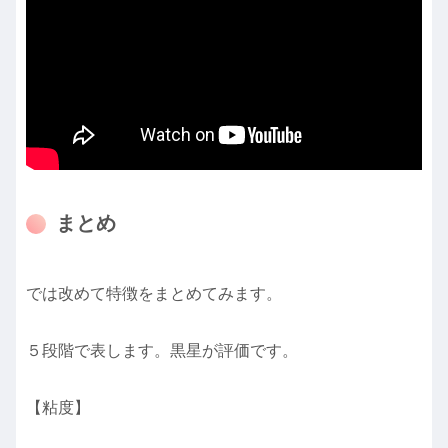
まとめ
では改めて特徴をまとめてみます。
５段階で表します。黒星が評価です。
【粘度】