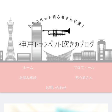
ホーム
プロフィール
お悩み相談
初心者さん
お問い合わせ