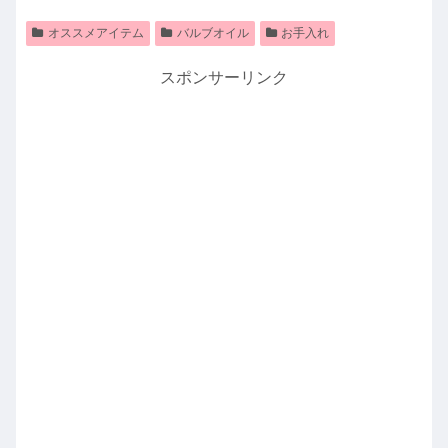
オススメアイテム
バルブオイル
お手入れ
スポンサーリンク