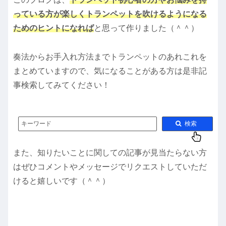
っている方が楽しくトランペットを吹けるようになる
ためのヒントになれば
と思って作りました（＾＾）
奏法からお手入れ方法までトランペットのあれこれを
まとめていますので、気になることがある方は是非記
事検索してみてください！
キーワード
検索
また、知りたいことに関しての記事が見当たらない方
はぜひコメントやメッセージでリクエストしていただ
けると嬉しいです（＾＾）