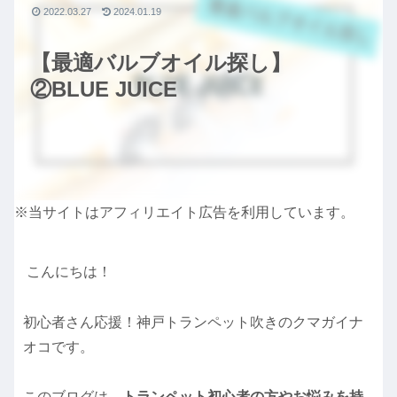
2022.03.27
2024.01.19
【最適バルブオイル探し】
②BLUE JUICE
※当サイトはアフィリエイト広告を利用しています。
こんにちは！
初心者さん応援！神戸トランペット吹きのクマガイナ
オコです。
このブログは、
トランペット初心者の方やお悩みを持