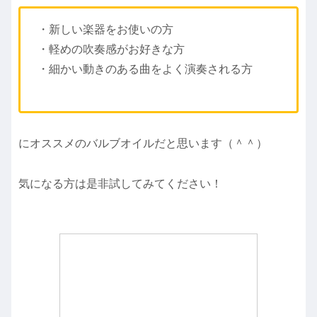
・新しい楽器をお使いの方
・軽めの吹奏感がお好きな方
・細かい動きのある曲をよく演奏される方
にオススメのバルブオイルだと思います（＾＾）
気になる方は是非試してみてください！