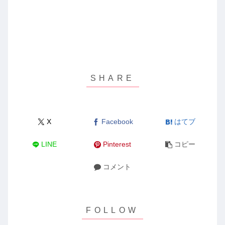
X
Facebook
はてブ
LINE
Pinterest
コピー
コメント