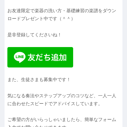
お友達限定で楽器の洗い方・基礎練習の楽譜をダウン
ロードプレゼント中です（＾＾）
是非登録してくださいね！
また、生徒さまも募集中です！
気になる奏法やステップアップのコツなど、一人一人
に合わせたスピードでアドバイスしています。
ご希望の方がいらっしゃいましたら、簡単なフォーム