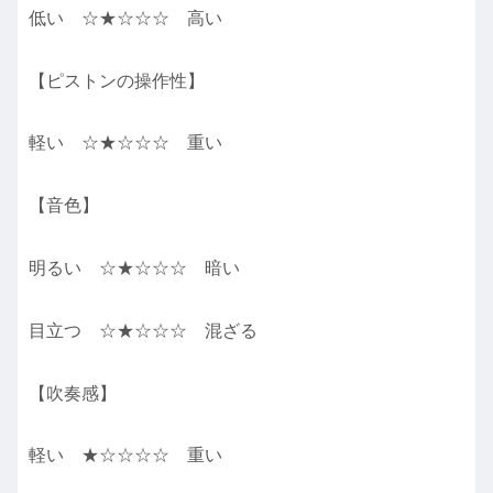
低い ☆★☆☆☆ 高い
【ピストンの操作性】
軽い ☆★☆☆☆ 重い
【音色】
明るい ☆★☆☆☆ 暗い
目立つ ☆★☆☆☆ 混ざる
【吹奏感】
軽い ★☆☆☆☆ 重い