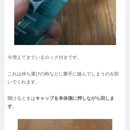
今増えてきているロック付きです。
これは持ち運びの時などに勝手に緩んでしまうのを防
いでくれます。
開けるときは
キャップを本体側に押しながら回しま
す
。