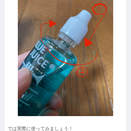
では実際に使ってみましょう！