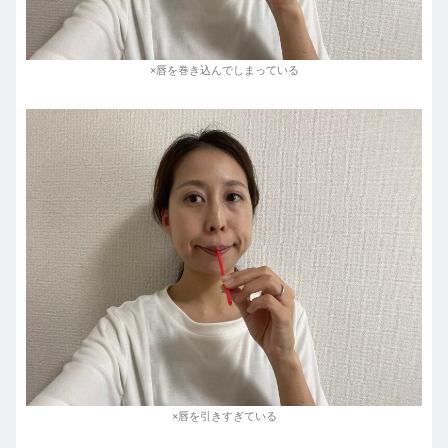
×唇を巻き込んでしまっている
×唇を引きすぎている