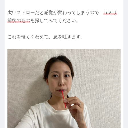
太いストローだと感覚が変わってしまうので、
５ミリ
前後のもの
を探してみてください。
これを軽くくわえて、息を吐きます。