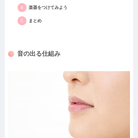
楽器をつけてみよう
まとめ
音の出る仕組み