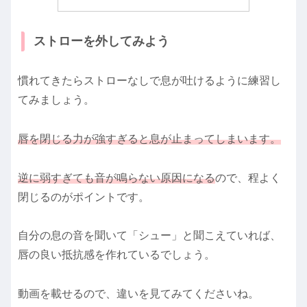
ストローを外してみよう
慣れてきたらストローなしで息が吐けるように練習し
てみましょう。
唇を閉じる力が強すぎると息が止まってしまいます。
逆に弱すぎても音が鳴らない原因になる
ので、程よく
閉じるのがポイントです。
自分の息の音を聞いて「シュー」と聞こえていれば、
唇の良い抵抗感を作れているでしょう。
動画を載せるので、違いを見てみてくださいね。