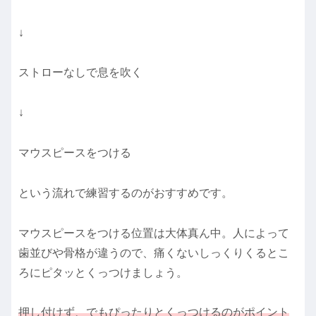
↓
ストローなしで息を吹く
↓
マウスピースをつける
という流れで練習するのがおすすめです。
マウスピースをつける位置は大体真ん中。人によって
歯並びや骨格が違うので、痛くないしっくりくるとこ
ろにピタッとくっつけましょう。
押し付けず、でもぴったりとくっつけるのがポイント