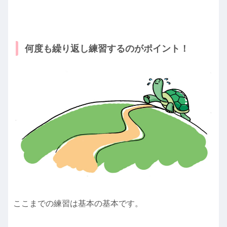
何度も繰り返し練習するのがポイント！
ここまでの練習は基本の基本です。