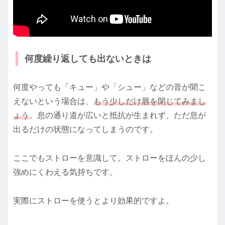
何度繰り返しても出ないときは
何度やっても「キュー」や「シュー」などの音が聞こ
えないという場合は、
もう少しだけ唇を閉じてみまし
ょう
。息の通り道が広いと抵抗が生まれず、ただ息が
出るだけの状態になってしまうのです。
ここでもストローを意識して。ストローをほんの少し
強めにくわえる気持ちです。
実際にストローを使うとより効果的ですよ。