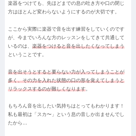
楽器をつけても、先ほどまでの息の吐き方や口の閉じ
方はほとんど変わらないようにするのが大切です。
ここから実際に楽器で音を出す練習をしていくのです
が、今までいろんな方のレッスンをしてきて共通して
いるのは、
楽器をつけると音を出したくなってしまう
ということです。
音を出そうとすると要らない力が入ってしまうことが
多く、その力を入れた状態の口の形を覚えてしまうと
リラックスするのが難しくなります
。
もちろん音を出したい気持ちはとってもわかります！
私も最初は「スカ〜」という息の音しか出ませんでし
たから…