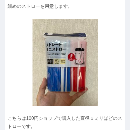
細めのストローを用意します。
こちらは100円ショップで購入した直径５ミリほどのス
トローです。