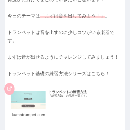
今日のテーマは
「まずは音を出してみよう！」
。
トランペットは音を出すのに少しコツがいる楽器で
す。
まずは音が出せるようにチャレンジしてみましょう！
トランペット基礎の練習方法シリーズはこちら！
トランペットの練習方法
「練習方法」の記事一覧です。
kumatrumpet.com