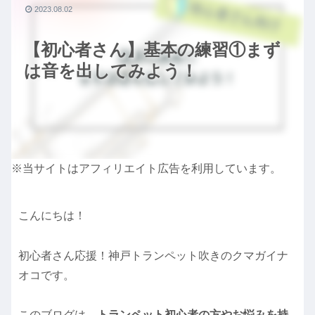
2023.08.02
【初心者さん】基本の練習①まず
は音を出してみよう！
※当サイトはアフィリエイト広告を利用しています。
こんにちは！
初心者さん応援！神戸トランペット吹きのクマガイナ
オコです。
このブログは、
トランペット初心者の方やお悩みを持