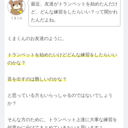
最近、友達がトランペットを始めたんだけ
ど、どんな練習をしたらいい？って聞かれ
くまくん
たんだよね。
くまくんのお友達のように、
トランペットを始めたいけどどんな練習をしたらいい
のかな？
音を出すの
は
難しいのかな？
と思っている方もいらっしゃるのではないでしょう
か？
そんな方のために、トランペット上達に大事な練習を
何度かに分けてまとめていきたいと思います！