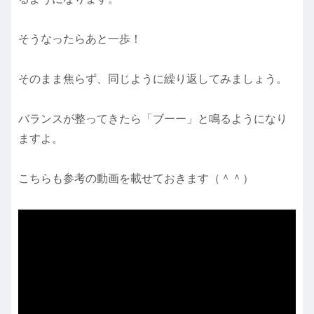
そうなったらあと一歩！
そのまま焦らず、同じように繰り返してみましょう。
バランスが整ってきたら「ブーー」と鳴るようになり
ますよ。
こちらも参考の動画を載せておきます（＾＾）