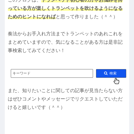
っている方が楽しくトランペットを吹けるようになる
ためのヒントになれば
と思って作りました（＾＾）
奏法からお手入れ方法までトランペットのあれこれを
まとめていますので、気になることがある方は是非記
事検索してみてください！
キーワード
検索
また、知りたいことに関しての記事が見当たらない方
はぜひコメントやメッセージでリクエストしていただ
けると嬉しいです（＾＾）