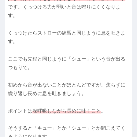
です。くっつける力が弱いと音は鳴りにくくなりま
す。
くっつけたらストローの練習と同じように息を吐きま
す。
ここでも先程と同じように「シュー」という音が出る
つもりで。
初めから音が出ないことがほとんどですが、焦らずに
繰り返し長めに息を吐きましょう。
ポイントは
深呼吸
しながら
長めに吐くこと
。
そうすると「キュー」とか「シュー」とか聞こえてく
るようになります。