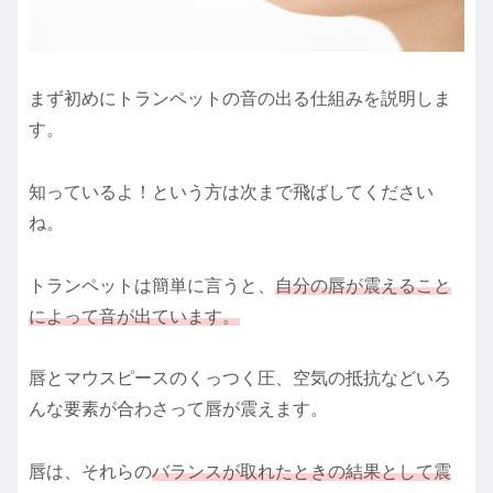
まず初めにトランペットの音の出る仕組みを説明しま
す。
知っているよ！という方は次まで飛ばしてください
ね。
トランペットは簡単に言うと、
自分の唇が震えること
によって音が出ています。
唇とマウスピースのくっつく圧、空気の抵抗などいろ
んな要素が合わさって唇が震えます。
唇は、それらの
バランスが取れたときの結果として震