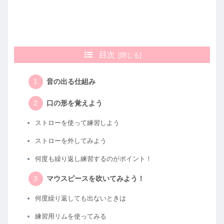
目次
音の出る仕組み
口の形を覚えよう
ストローを使って練習しよう
ストローを外してみよう
何度も繰り返し練習するのがポイント！
マウスピースを吹いてみよう！
何度繰り返しても出ないときは
練習用リムを使ってみる