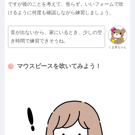
ですが後のことを考えて、焦らず、いいフォームで吹
けるように何度も確認しながら練習しましょう。
音が出ないから、家にいるとき、少しの空
き時間で練習できそうね。
くま美ちゃん
マウスピースを吹いてみよう！