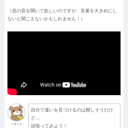
（息の音を聞いて欲しいのですが、音量を大きめにし
ないと聞こえないかもしれません！）
自分で違いを見つけるのは難しそうだけ
ど…
くまくん
頑張ってみよう！