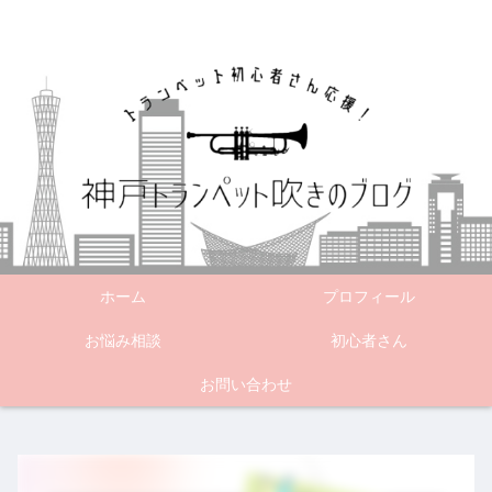
ホーム
プロフィール
お悩み相談
初心者さん
お問い合わせ