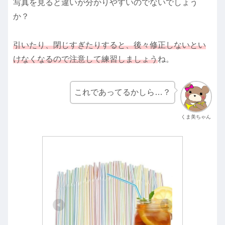
写真を見ると違いが分かりやすいのでないでしょう
か？
引いたり、閉じすぎたりすると、後々修正しないとい
けなくなるので注意して練習しましょう
ね。
これであってるかしら…？
くま美ちゃん