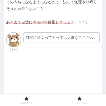
そのうちになるようになるので、決して無理やり鳴ら
そうと頑張らないこと！
あくまで自然に鳴るのを目指しましょう
（＾＾）
自然に吹くってとっても大事なことだね。
くまくん
お問い合わせ
プライバシーポリシー