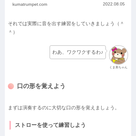
ラ...
2022.08.05
kumatrumpet.com
それでは実際に音を出す練習をしていきましょう（＾
＾）
わあ、ワクワクするわ♪
くま美ちゃん
口の形を覚えよう
まずは演奏するのに大切な口の形を覚えましょう。
ストローを使って練習しよう