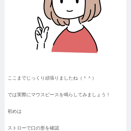
ここまでじっくり頑張りましたね（＾＾）
では実際にマウスピースを鳴らしてみましょう！
初めは
ストローで口の形を確認